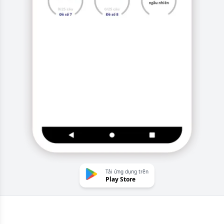
Tải ứng dụng trên
Play Store