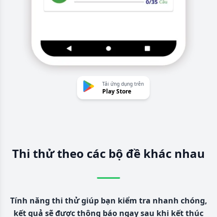
Tải ứng dụng trên
Play Store
Thi thử theo các bộ đề khác nhau
Tính năng thi thử giúp bạn kiểm tra nhanh chóng,
kết quả sẽ được thông báo ngay sau khi kết thúc